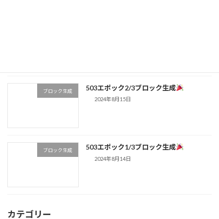
503エポック3/3ブロック生成
ブロック生成
2024年8月17日
503エポック2/3ブロック生成
ブロック生成
2024年8月15日
503エポック1/3ブロック生成
ブロック生成
2024年8月14日
カテゴリー