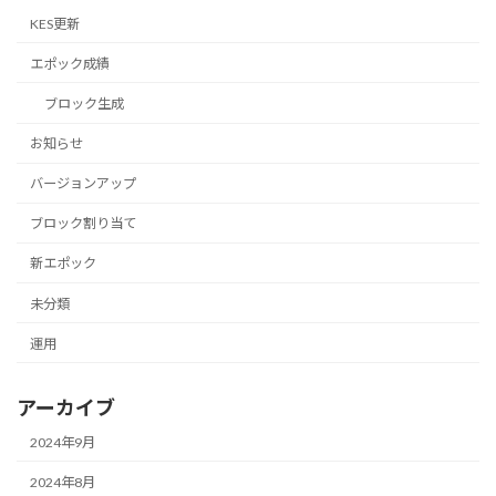
KES更新
エポック成績
ブロック生成
お知らせ
バージョンアップ
ブロック割り当て
新エポック
未分類
運用
アーカイブ
2024年9月
2024年8月