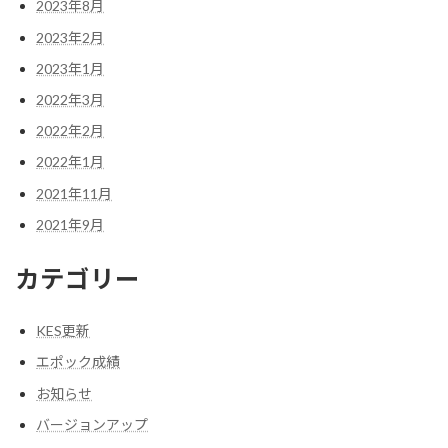
2023年8月
2023年2月
2023年1月
2022年3月
2022年2月
2022年1月
2021年11月
2021年9月
カテゴリー
KES更新
エポック成績
お知らせ
バージョンアップ