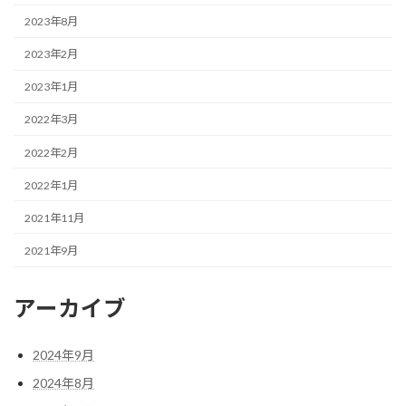
2023年8月
2023年2月
2023年1月
2022年3月
2022年2月
2022年1月
2021年11月
2021年9月
アーカイブ
2024年9月
2024年8月