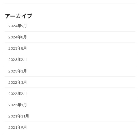
アーカイブ
2024年9月
2024年8月
2023年8月
2023年2月
2023年1月
2022年3月
2022年2月
2022年1月
2021年11月
2021年9月