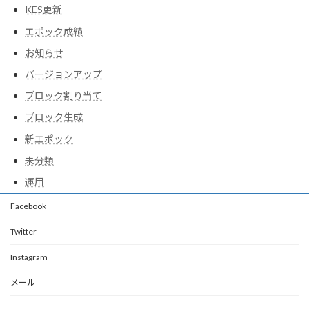
KES更新
エポック成績
お知らせ
バージョンアップ
ブロック割り当て
ブロック生成
新エポック
未分類
運用
Facebook
Twitter
Instagram
メール