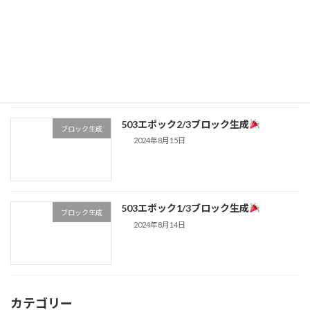
503エポック3/3ブロック生成
ブロック生成
2024年8月17日
503エポック2/3ブロック生成
ブロック生成
2024年8月15日
503エポック1/3ブロック生成
ブロック生成
2024年8月14日
カテゴリー