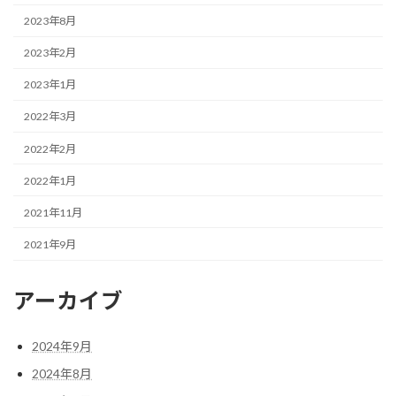
2023年8月
2023年2月
2023年1月
2022年3月
2022年2月
2022年1月
2021年11月
2021年9月
アーカイブ
2024年9月
2024年8月