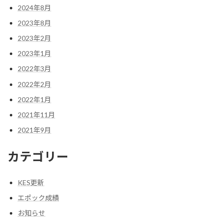
2024年8月
2023年8月
2023年2月
2023年1月
2022年3月
2022年2月
2022年1月
2021年11月
2021年9月
カテゴリー
KES更新
エポック成績
お知らせ